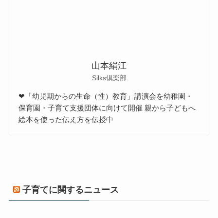
山本絹江
Silks倶楽部
❤「幼児期からの生命（性）教育」講演会を幼稚園・
保育園・子育て支援団体に向けて開催 親から子どもへ
絵本を使った伝え方を伝授中
子育てに関するニュース