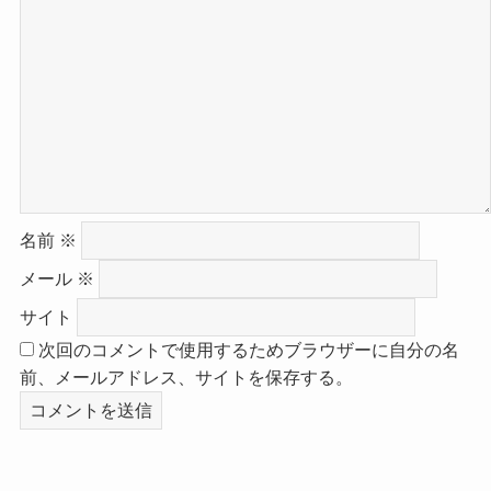
名前
※
メール
※
サイト
次回のコメントで使用するためブラウザーに自分の名
前、メールアドレス、サイトを保存する。