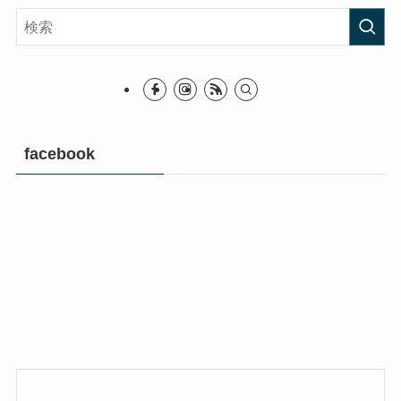
facebook