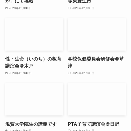
が」にて掲載
＠東近江市
2023年12月30日
2023年12月30日
性・生命（いのち）の教育
学校保健委員会研修会＠草
講演会＠木戸
津
2023年12月30日
2023年12月30日
滋賀大学院生の講義です
PTA子育て講演会＠日野
2023年12月30日
2023年12月30日