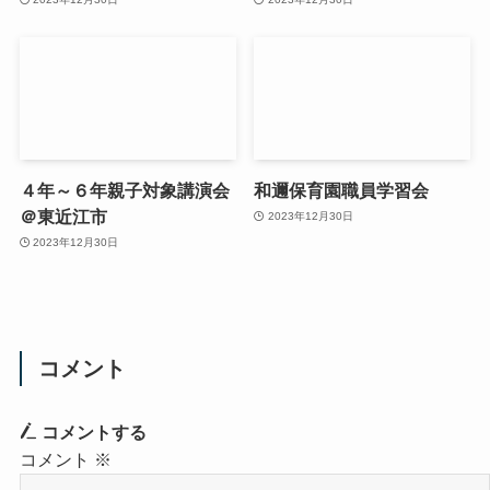
４年～６年親子対象講演会
和邇保育園職員学習会
＠東近江市
2023年12月30日
2023年12月30日
コメント
コメントする
コメント
※