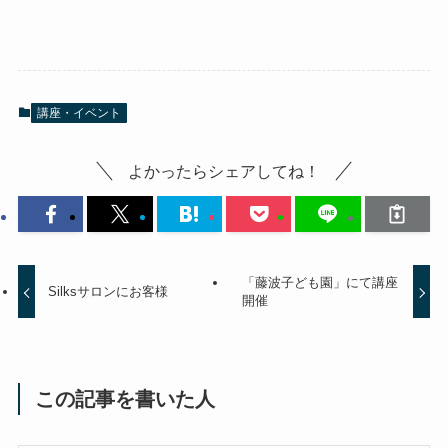
講座・イベント
よかったらシェアしてね！
「藤波子ども園」にて講座
Silksサロンにお客様
開催
この記事を書いた人