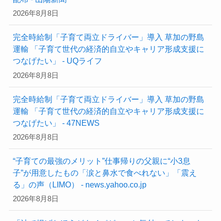
2026年8月8日
完全時給制「子育て両立ドライバー」導入 草加の野島
運輸 「子育て世代の経済的自立やキャリア形成支援に
つなげたい」 - UQライフ
2026年8月8日
完全時給制「子育て両立ドライバー」導入 草加の野島
運輸 「子育て世代の経済的自立やキャリア形成支援に
つなげたい」 - 47NEWS
2026年8月8日
“子育ての最強のメリット”仕事帰りの父親に“小3息
子”が用意したもの「涙と鼻水で食べれない」「震え
る」の声（LIMO） - news.yahoo.co.jp
2026年8月8日