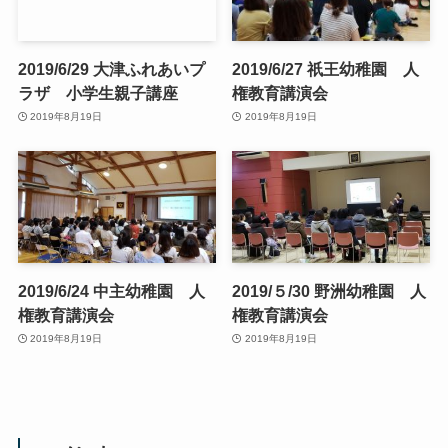
2019/6/29 大津ふれあいプ
2019/6/27 祇王幼稚園 人
ラザ 小学生親子講座
権教育講演会
2019年8月19日
2019年8月19日
2019/6/24 中主幼稚園 人
2019/５/30 野洲幼稚園 人
権教育講演会
権教育講演会
2019年8月19日
2019年8月19日