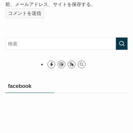
前、メールアドレス、サイトを保存する。
facebook