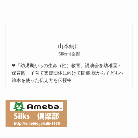
山本絹江
Silks倶楽部
❤「幼児期からの生命（性）教育」講演会を幼稚園・
保育園・子育て支援団体に向けて開催 親から子どもへ
絵本を使った伝え方を伝授中