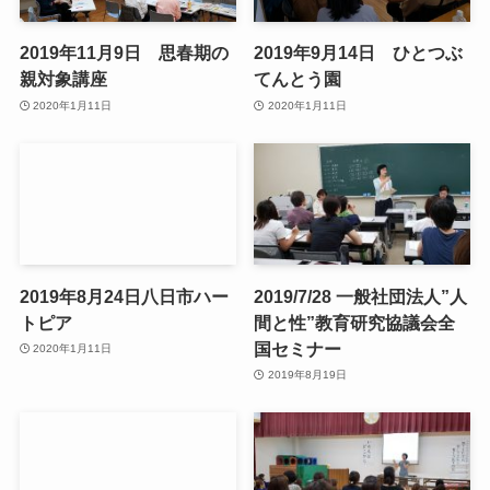
2019年11月9日 思春期の
2019年9月14日 ひとつぶ
親対象講座
てんとう園
2020年1月11日
2020年1月11日
2019年8月24日八日市ハー
2019/7/28 一般社団法人”人
トピア
間と性”教育研究協議会全
国セミナー
2020年1月11日
2019年8月19日