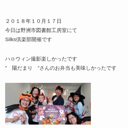
２０１８年１０月１７日
今日は野洲市図書館工房室にて
Silks倶楽部開催です
ハㇿウィン撮影楽しかったです
” 陽だまり ”さんのお弁当も美味しかったです