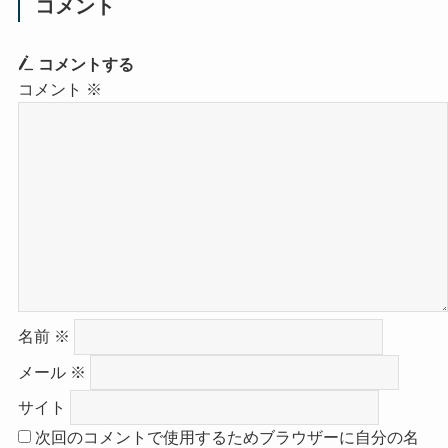
コメント
コメントする
コメント
※
名前
※
メール
※
サイト
次回のコメントで使用するためブラウザーに自分の名